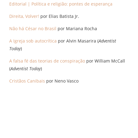
Editorial | Política e religião: pontes de esperança
Direita, Volver!
por Elias Batista Jr.
Não há César no Brasil
por Mariana Rocha
A Igreja sob autocrítica
por Alvin Masarira (
Adventist
Today
)
A falsa fé das teorias de conspiração
por William McCall
(
Adventist Today
)
Cristãos Canibais
por Neno Vasco