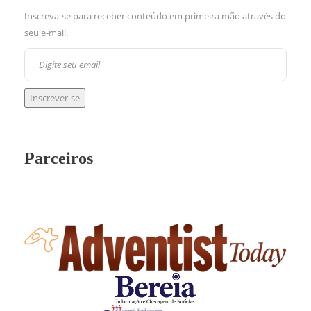
Inscreva-se para receber conteúdo em primeira mão através do
seu e-mail.
Parceiros