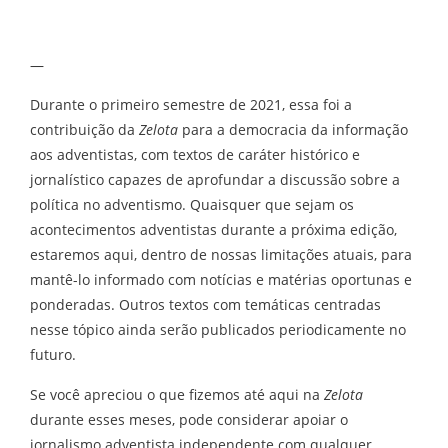
—
Durante o primeiro semestre de 2021, essa foi a
contribuição da
Zelota
para a democracia da informação
aos adventistas, com textos de caráter histórico e
jornalístico capazes de aprofundar a discussão sobre a
política no adventismo. Quaisquer que sejam os
acontecimentos adventistas durante a próxima edição,
estaremos aqui, dentro de nossas limitações atuais, para
mantê-lo informado com notícias e matérias oportunas e
ponderadas. Outros textos com temáticas centradas
nesse tópico ainda serão publicados periodicamente no
futuro.
Se você apreciou o que fizemos até aqui na
Zelota
durante esses meses, pode considerar apoiar o
jornalismo adventista independente com qualquer