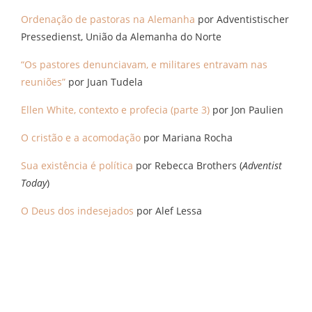
Ordenação de pastoras na Alemanha
por Adventistischer
Pressedienst, União da Alemanha do Norte
“Os pastores denunciavam, e militares entravam nas
reuniões”
por Juan Tudela
Ellen White, contexto e profecia (parte 3)
por Jon Paulien
O cristão e a acomodação
por Mariana Rocha
Sua existência é política
por Rebecca Brothers (
Adventist
Today
)
O Deus dos indesejados
por Alef Lessa