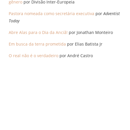
gênero
por Divisão Inter-Europeia
Pastora nomeada como secretária executiva
por
Adventist
Today
Abre Alas para o Dia da Anciã!
por Jonathan Monteiro
Em busca da terra prometida
por Elias Batista Jr
O real não é o verdadeiro
por André Castro