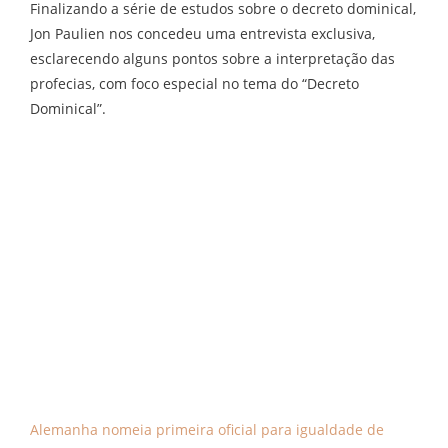
Finalizando a série de estudos sobre o decreto dominical,
Jon Paulien nos concedeu uma entrevista exclusiva,
esclarecendo alguns pontos sobre a interpretação das
profecias, com foco especial no tema do “Decreto
Dominical”.
Alemanha nomeia primeira oficial para igualdade de