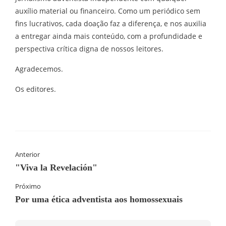
auxílio material ou financeiro. Como um periódico sem
fins lucrativos, cada doação faz a diferença, e nos auxilia
a entregar ainda mais conteúdo, com a profundidade e
perspectiva crítica digna de nossos leitores.
Agradecemos.
Os editores.
Anterior
"Viva la Revelación"
Próximo
Por uma ética adventista aos homossexuais