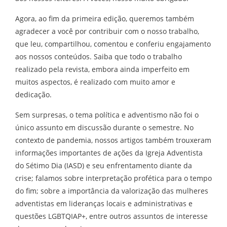
Agora, ao fim da primeira edição, queremos também
agradecer a você por contribuir com o nosso trabalho,
que leu, compartilhou, comentou e conferiu engajamento
aos nossos conteúdos. Saiba que todo o trabalho
realizado pela revista, embora ainda imperfeito em
muitos aspectos, é realizado com muito amor e
dedicação.
Sem surpresas, o tema política e adventismo não foi o
único assunto em discussão durante o semestre. No
contexto de pandemia, nossos artigos também trouxeram
informações importantes de ações da Igreja Adventista
do Sétimo Dia (IASD) e seu enfrentamento diante da
crise; falamos sobre interpretação profética para o tempo
do fim; sobre a importância da valorização das mulheres
adventistas em lideranças locais e administrativas e
questões LGBTQIAP+, entre outros assuntos de interesse