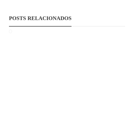
POSTS RELACIONADOS