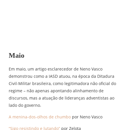
Maio
Em maio, um artigo esclarecedor de Neno Vasco
demonstrou como a IASD atuou, na época da Ditadura
Civil-Militar brasileira, como legitimadora não oficial do
regime – não apenas apontando alinhamento de
discursos, mas a atuação de lideranças adventistas ao
lado do governo.
A menina-dos-olhos de chumbo
por Neno Vasco
“Sigo resistindo e lutando”
por Zelota