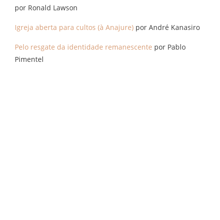
por Ronald Lawson
Igreja aberta para cultos (à Anajure)
por André Kanasiro
Pelo resgate da identidade remanescente
por Pablo
Pimentel