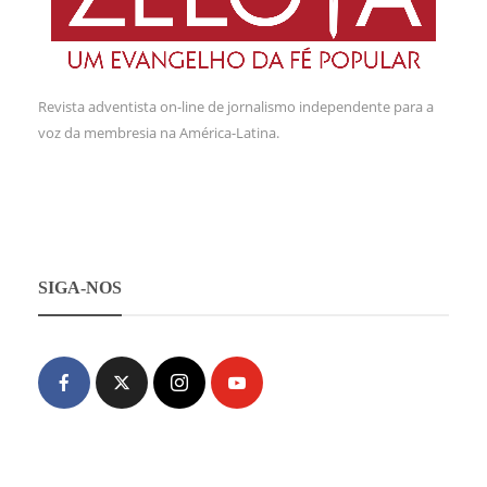
Revista adventista on-line de jornalismo independente para a
voz da membresia na América-Latina.
SIGA-NOS