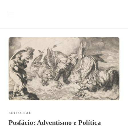
EDITORIAL
Posfácio: Adventismo e Política