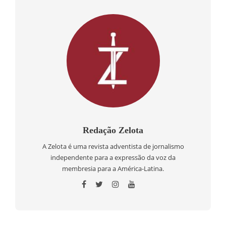
Redação Zelota
A Zelota é uma revista adventista de jornalismo
independente para a expressão da voz da
membresia para a América-Latina.