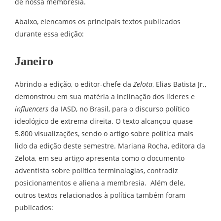
de nossa membresia.
Abaixo, elencamos os principais textos publicados
durante essa edição:
Janeiro
Abrindo a edição, o editor-chefe da
Zelota
, Elias Batista Jr.,
demonstrou em sua matéria a inclinação dos líderes e
influencers
da IASD, no Brasil, para o discurso político
ideológico de extrema direita. O texto alcançou quase
5.800 visualizações, sendo o artigo sobre política mais
lido da edição deste semestre. Mariana Rocha, editora da
Zelota, em seu artigo apresenta como o documento
adventista sobre política terminologias, contradiz
posicionamentos e aliena a membresia. Além dele,
outros textos relacionados à política também foram
publicados: