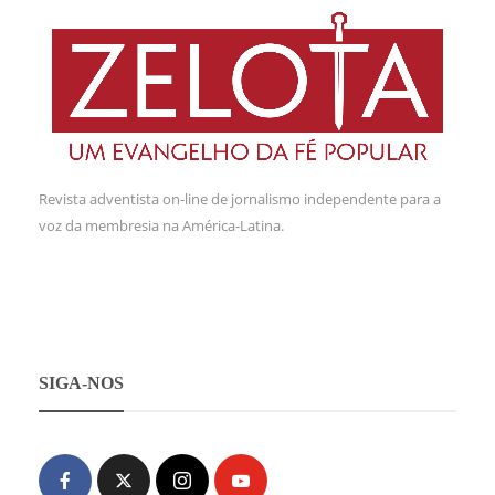
Revista adventista on-line de jornalismo independente para a
voz da membresia na América-Latina.
SIGA-NOS