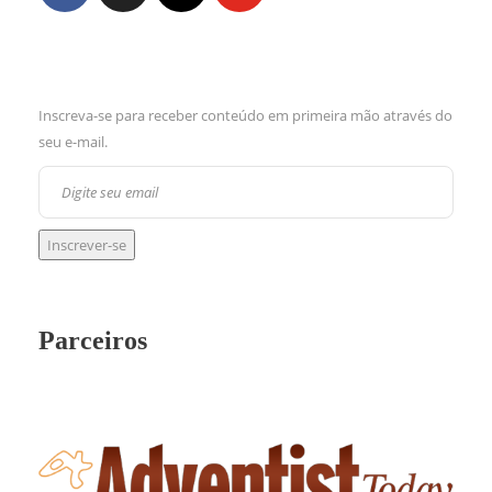
Inscreva-se para receber conteúdo em primeira mão através do
seu e-mail.
Parceiros