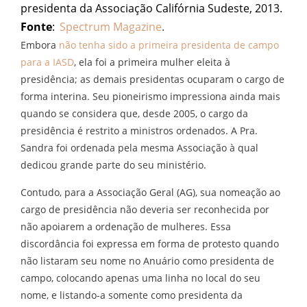
presidenta da Associação Califórnia Sudeste, 2013.
Fonte
:
Spectrum Magazine
.
Embora
não tenha sido a primeira presidenta de campo
para a IASD
, ela foi a primeira mulher eleita à
presidência; as demais presidentas ocuparam o cargo de
forma interina. Seu pioneirismo impressiona ainda mais
quando se considera que, desde 2005, o cargo da
presidência é restrito a ministros ordenados. A Pra.
Sandra foi ordenada pela mesma Associação à qual
dedicou grande parte do seu ministério.
Contudo, para a Associação Geral (AG), sua nomeação ao
cargo de presidência não deveria ser reconhecida por
não apoiarem a ordenação de mulheres. Essa
discordância foi expressa em forma de protesto quando
não listaram seu nome no Anuário como presidenta de
campo, colocando apenas uma linha no local do seu
nome, e listando-a somente como presidenta da