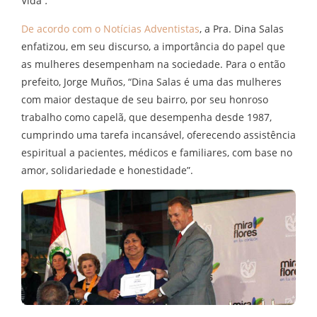
Vida”
.
De acordo com o Notícias Adventistas
, a Pra. Dina Salas
enfatizou, em seu discurso, a importância do papel que
as mulheres desempenham na sociedade. Para o então
prefeito, Jorge Muños, “Dina Salas é uma das mulheres
com maior destaque de seu bairro, por seu honroso
trabalho como capelã, que desempenha desde 1987,
cumprindo uma tarefa incansável, oferecendo assistência
espiritual a pacientes, médicos e familiares, com base no
amor, solidariedade e honestidade”.