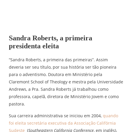
Sandra Roberts, a primeira
presidenta eleita
“Sandra Roberts, a primeira das primeiras”. Assim
deveria ser seu título, por sua história ser tão pioneira
para o adventismo. Doutora em Ministério pela
Claremont School of Theology e mestra pela Universidade
Andrews, a Pra. Sandra Roberts já trabalhou como
professora, capelã, diretora de Ministério Jovem e como
pastora.
Sua carreira administrativa se iniciou em 2004,
quando
foi eleita secretária executiva da Associação Califórnia
Sudeste
(
Southeastern California Conference
, em inglês),