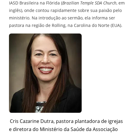
IASD Brasileira na Flórida (
Brazilian Temple SDA Church
, em
inglês), onde contou rapidamente sobre sua paixão pelo
ministério. Na introdução ao sermão, ela informa ser
pastora na região de Rolling, na Carolina do Norte (EUA).
Cris Cazarine Dutra, pastora plantadora de igrejas
e diretora do Ministério da Saúde da Associação