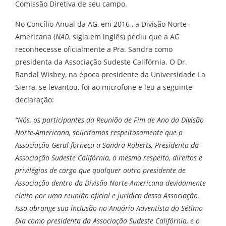
Comissão Diretiva de seu campo.
No Concílio Anual da AG, em 2016 , a Divisão Norte-
Americana (
NAD
, sigla em inglês) pediu que a AG
reconhecesse oficialmente a Pra. Sandra como
presidenta da Associação Sudeste Califórnia. O Dr.
Randal Wisbey, na época presidente da Universidade La
Sierra, se levantou, foi ao microfone e leu a seguinte
declaração:
“Nós, os participantes da Reunião de Fim de Ano da Divisão
Norte-Americana, solicitamos respeitosamente que a
Associação Geral forneça a Sandra Roberts, Presidenta da
Associação Sudeste Califórnia, o mesmo respeito, direitos e
privilégios de cargo que qualquer outro presidente de
Associação dentro da Divisão Norte-Americana devidamente
eleito por uma reunião oficial e jurídica dessa Associação.
Isso abrange sua inclusão no Anuário Adventista do Sétimo
Dia como presidenta da Associação Sudeste Califórnia, e o