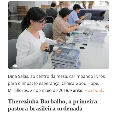
Dina Salas, ao centro da mesa, carimbando livros
para o impacto esperança. Clínica Good Hope,
Miraflores. 22 de maio de 2018.
Fonte
:
Facebook
.
Therezinha Barbalho, a primeira
pastora brasileira ordenada