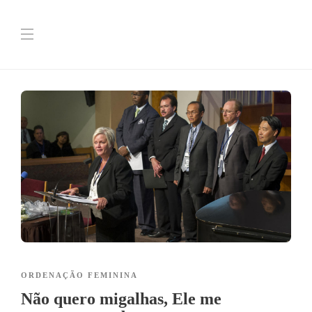
ORDENAÇÃO FEMININA
Não quero migalhas, Ele me