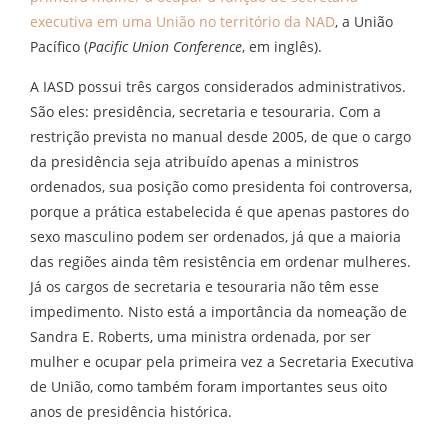
executiva em uma União no território da NAD
, a União
Pacífico (
Pacific Union Conference
, em inglês).
A IASD possui três cargos considerados administrativos.
São eles: presidência, secretaria e tesouraria. Com a
restrição prevista no manual desde 2005, de que o cargo
da presidência seja atribuído apenas a ministros
ordenados, sua posição como presidenta foi controversa,
porque a prática estabelecida é que apenas pastores do
sexo masculino podem ser ordenados, já que a maioria
das regiões ainda têm resistência em ordenar mulheres.
Já os cargos de secretaria e tesouraria não têm esse
impedimento. Nisto está a importância da nomeação de
Sandra E. Roberts, uma ministra ordenada, por ser
mulher e ocupar pela primeira vez a Secretaria Executiva
de União, como também foram importantes seus oito
anos de presidência histórica.