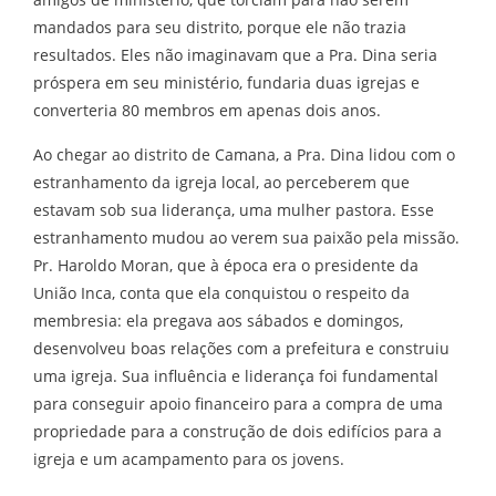
mandados para seu distrito, porque ele não trazia
resultados. Eles não imaginavam que a Pra. Dina seria
próspera em seu ministério, fundaria duas igrejas e
converteria 80 membros em apenas dois anos.
Ao chegar ao distrito de Camana, a Pra. Dina lidou com o
estranhamento da igreja local, ao perceberem que
estavam sob sua liderança, uma mulher pastora. Esse
estranhamento mudou ao verem sua paixão pela missão.
Pr. Haroldo Moran, que à época era o presidente da
União Inca, conta que ela conquistou o respeito da
membresia: ela pregava aos sábados e domingos,
desenvolveu boas relações com a prefeitura e construiu
uma igreja. Sua influência e liderança foi fundamental
para conseguir apoio financeiro para a compra de uma
propriedade para a construção de dois edifícios para a
igreja e um acampamento para os jovens.