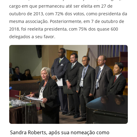
cargo em que permaneceu até ser eleita em 27 de
outubro de 2013, com 72% dos votos, como presidenta da
mesma associação. Posteriormente, em 7 de outubro de
2018, foi reeleita presidenta, com 75% dos quase 600
delegados a seu favor.
Sandra Roberts, após sua nomeação como