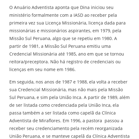
O Anuário Adventista aponta que Dina iniciou seu
ministério formalmente com a IASD ao receber pela
primeira vez sua Licença Missionária, licença dada para
missionárias e missionários aspirantes, em 1979, pela
Missão Sul Peruana, algo que se repetiu em 1980. A
partir de 1981, a Missão Sul Peruana emitiu uma
Credencial Missionária até 1985, ano em que se tornou
reitora/preceptora. Não há registro de credenciais ou
licenças em seu nome em 1986.
Em seguida, nos anos de 1987 e 1988, ela volta a receber
sua Credencial Missionária, mas não mais pela Missão
Sul Peruana, e sim pela União Inca. A partir de 1989, além
de ser listada como credenciada pela União Inca, ela
passa também a ser listada como capelã da Clínica
Adventista de Miraflores. Em 1996, a pastora passou a
receber seu credenciamento pela recém reorganizada
União Peruana, e se manteve capelã da Clínica Adventista