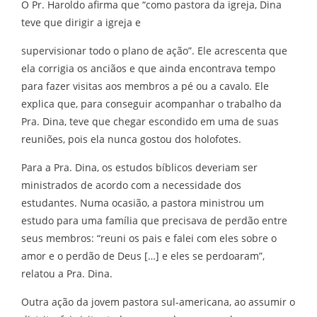
O Pr. Haroldo afirma que “como pastora da igreja, Dina
teve que dirigir a igreja e
supervisionar todo o plano de ação”. Ele acrescenta que
ela corrigia os anciãos e que ainda encontrava tempo
para fazer visitas aos membros a pé ou a cavalo. Ele
explica que, para conseguir acompanhar o trabalho da
Pra. Dina, teve que chegar escondido em uma de suas
reuniões, pois ela nunca gostou dos holofotes.
Para a Pra. Dina, os estudos bíblicos deveriam ser
ministrados de acordo com a necessidade dos
estudantes. Numa ocasião, a pastora ministrou um
estudo para uma família que precisava de perdão entre
seus membros: “reuni os pais e falei com eles sobre o
amor e o perdão de Deus […] e eles se perdoaram”,
relatou a Pra. Dina.
Outra ação da jovem pastora sul-americana, ao assumir o