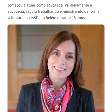
começou a atuar como advogada. Paralelamente à
advocacia, seguiu trabalhando e ministrando de forma
voluntária na IASD em Belém durante 13 anos.