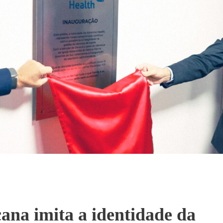
ana imita a identidade da