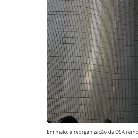
Em maio, a reorganização da DSA removeu