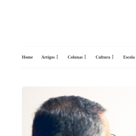
Home
Artigos
Colunas
Cultura
Escola