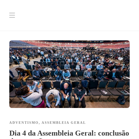
ADVENTISMO
,
ASSEMBLEIA GERAL
Dia 4 da Assembleia Geral: conclusão