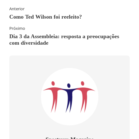
Anterior
Como Ted Wilson foi reeleito?
Próximo
Dia 3 da Assembleia: resposta a preocupações
com diversidade