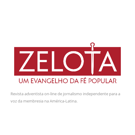
Revista adventista on-line de jornalismo independente para a
voz da membresia na América-Latina.