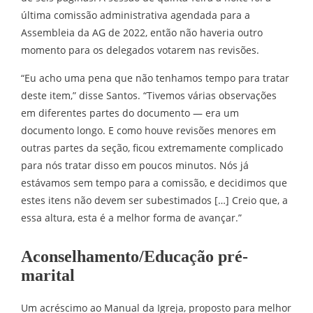
última comissão administrativa agendada para a
Assembleia da AG de 2022, então não haveria outro
momento para os delegados votarem nas revisões.
“Eu acho uma pena que não tenhamos tempo para tratar
deste item,” disse Santos. “Tivemos várias observações
em diferentes partes do documento — era um
documento longo. E como houve revisões menores em
outras partes da seção, ficou extremamente complicado
para nós tratar disso em poucos minutos. Nós já
estávamos sem tempo para a comissão, e decidimos que
estes itens não devem ser subestimados […] Creio que, a
essa altura, esta é a melhor forma de avançar.”
Aconselhamento/Educação pré-
marital
Um acréscimo ao Manual da Igreja, proposto para melhor