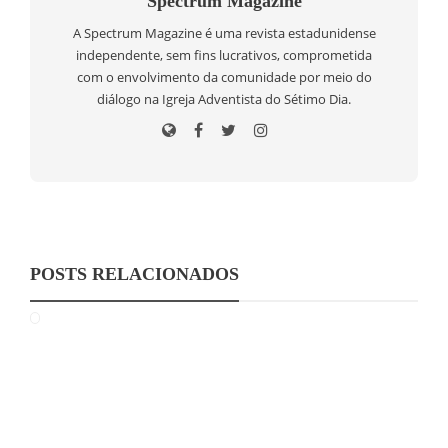
Spectrum Magazine
A Spectrum Magazine é uma revista estadunidense
independente, sem fins lucrativos, comprometida
com o envolvimento da comunidade por meio do
diálogo na Igreja Adventista do Sétimo Dia.
POSTS RELACIONADOS