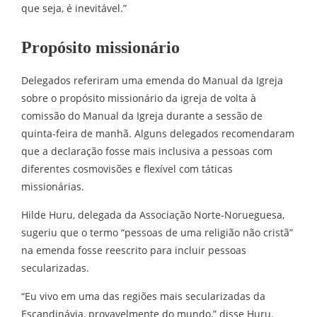
que seja, é inevitável.”
Propósito missionário
Delegados referiram uma emenda do Manual da Igreja
sobre o propósito missionário da igreja de volta à
comissão do Manual da Igreja durante a sessão de
quinta-feira de manhã. Alguns delegados recomendaram
que a declaração fosse mais inclusiva a pessoas com
diferentes cosmovisões e flexível com táticas
missionárias.
Hilde Huru, delegada da Associação Norte-Norueguesa,
sugeriu que o termo “pessoas de uma religião não cristã”
na emenda fosse reescrito para incluir pessoas
secularizadas.
“Eu vivo em uma das regiões mais secularizadas da
Escandinávia, provavelmente do mundo,” disse Huru.