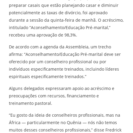
preparar casais que estão planejando casar e diminuir
potencialmente as taxas de divórcio, foi aprovado
durante a sessão da quinta-feira de manhã. O acréscimo,
intitulado “Aconselhamento/Educação Pré-marital,”
recebeu uma aprovação de 98,3%.
De acordo com a agenda da Assembleia, um trecho
afirma: “Aconselhamento/Educação Pré-marital deve ser
oferecido por um conselheiro profissional ou por
indivíduos especificamente treinados, incluindo líderes
espirituais especificamente treinados.”
Alguns delegados expressaram apoio ao acréscimo e
preocupações com recursos, financiamento e
treinamento pastoral.
“Eu gosto da ideia de conselheiros profissionais, mas na
África — particularmente no Quênia — nós não temos
muitos desses conselheiros profissionais,” disse Fredrick