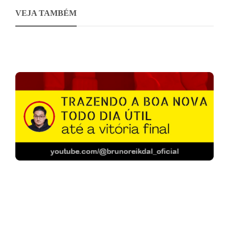
VEJA TAMBÉM