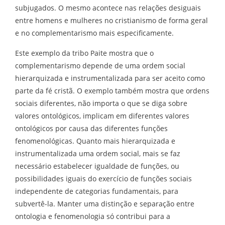
subjugados. O mesmo acontece nas relações desiguais
entre homens e mulheres no cristianismo de forma geral
e no complementarismo mais especificamente.
Este exemplo da tribo Paite mostra que o
complementarismo depende de uma ordem social
hierarquizada e instrumentalizada para ser aceito como
parte da fé cristã. O exemplo também mostra que ordens
sociais diferentes, não importa o que se diga sobre
valores ontológicos, implicam em diferentes valores
ontológicos por causa das diferentes funções
fenomenológicas. Quanto mais hierarquizada e
instrumentalizada uma ordem social, mais se faz
necessário estabelecer igualdade de funções, ou
possibilidades iguais do exercício de funções sociais
independente de categorias fundamentais, para
subvertê-la. Manter uma distinção e separação entre
ontologia e fenomenologia só contribui para a