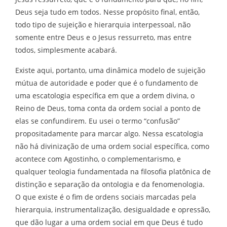
Deus seja tudo em todos. Nesse propósito final, então,
todo tipo de sujeição e hierarquia interpessoal, não
somente entre Deus e o Jesus ressurreto, mas entre
todos, simplesmente acabará.
Existe aqui, portanto, uma dinâmica modelo de sujeição
mútua de autoridade e poder que é o fundamento de
uma escatologia específica em que a ordem divina, o
Reino de Deus, toma conta da ordem social a ponto de
elas se confundirem. Eu usei o termo “confusão”
propositadamente para marcar algo. Nessa escatologia
não há divinização de uma ordem social específica, como
acontece com Agostinho, o complementarismo, e
qualquer teologia fundamentada na filosofia platônica de
distinção e separação da ontologia e da fenomenologia.
O que existe é o fim de ordens sociais marcadas pela
hierarquia, instrumentalização, desigualdade e opressão,
que dão lugar a uma ordem social em que Deus é tudo