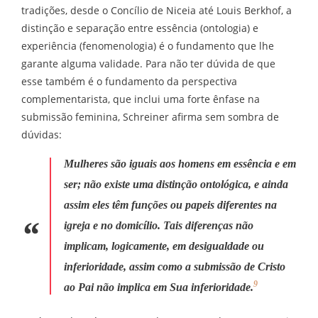
tradições, desde o Concílio de Niceia até Louis Berkhof, a
distinção e separação entre essência (ontologia) e
experiência (fenomenologia) é o fundamento que lhe
garante alguma validade. Para não ter dúvida de que
esse também é o fundamento da perspectiva
complementarista, que inclui uma forte ênfase na
submissão feminina, Schreiner afirma sem sombra de
dúvidas:
Mulheres são iguais aos homens em essência e em
ser; não existe uma distinção ontológica, e ainda
assim eles têm funções ou papeis diferentes na
igreja e no domicílio. Tais diferenças não
implicam, logicamente, em desigualdade ou
inferioridade, assim como a submissão de Cristo
9
ao Pai não implica em Sua inferioridade.