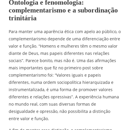
Ontologia e fenomologia:
complementarismo e a subordinação
trinitária
Para manter uma aparência ética com apelo ao público, o
complementarismo depende de uma diferenciação entre
valor e função. “Homens e mulheres têm o mesmo valor
diante de Deus, mas papeis diferentes nas relações
sociais”. Parece bonito, mas não é. Uma das afirmações
mais importantes que fiz no primeiro post sobre
complementarismo foi: “Valores iguais e papeis
diferentes, numa ordem sociopolítica hierarquizada e
instrumentalizada, é uma forma de promover valores
diferentes e relações opressivas”. A experiência humana
no mundo real, com suas diversas formas de
desigualdade e opressão, não possibilita a distinção
entre valor e função.