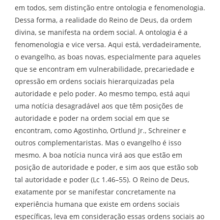
em todos, sem distinção entre ontologia e fenomenologia.
Dessa forma, a realidade do Reino de Deus, da ordem
divina, se manifesta na ordem social. A ontologia é a
fenomenologia e vice versa. Aqui está, verdadeiramente,
o evangelho, as boas novas, especialmente para aqueles
que se encontram em vulnerabilidade, precariedade e
opressão em ordens sociais hierarquizadas pela
autoridade e pelo poder. Ao mesmo tempo, está aqui
uma notícia desagradável aos que têm posições de
autoridade e poder na ordem social em que se
encontram, como Agostinho, Ortlund Jr., Schreiner e
outros complementaristas. Mas o evangelho é isso
mesmo. A boa notícia nunca virá aos que estão em
posição de autoridade e poder, e sim aos que estão sob
tal autoridade e poder (Lc 1.46–55). O Reino de Deus,
exatamente por se manifestar concretamente na
experiência humana que existe em ordens sociais
específicas, leva em consideração essas ordens sociais ao