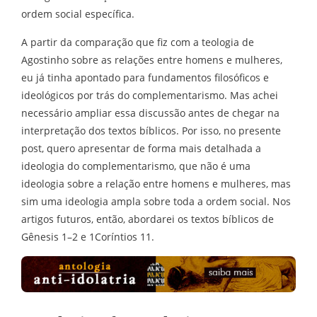
ordem social específica.
A partir da comparação que fiz com a teologia de
Agostinho sobre as relações entre homens e mulheres,
eu já tinha apontado para fundamentos filosóficos e
ideológicos por trás do complementarismo. Mas achei
necessário ampliar essa discussão antes de chegar na
interpretação dos textos bíblicos. Por isso, no presente
post, quero apresentar de forma mais detalhada a
ideologia do complementarismo, que não é uma
ideologia sobre a relação entre homens e mulheres, mas
sim uma ideologia ampla sobre toda a ordem social. Nos
artigos futuros, então, abordarei os textos bíblicos de
Gênesis 1–2 e 1Coríntios 11.