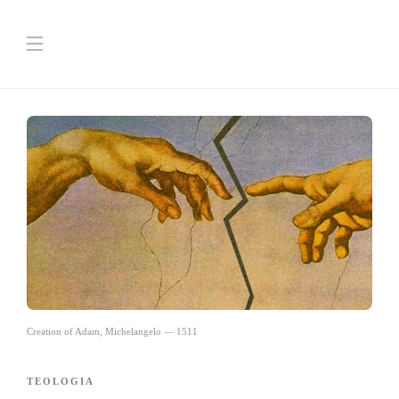
Creation of Adam, Michelangelo — 1511
TEOLOGIA