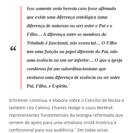
Isso somente seria heresia caso fosse afirmado
que existe uma diferença ontológica (uma
diferença de natureza ou ser) entre o Pai e o
Filho… A diferença entre os membros da
Trindade é funcional, não essencial… O Filho
tem uma função ou papel diferente do Pai, não
uma essência ou um ser inferior… O que a igreja
condenou foi um subordinacionismo que
ensinava uma diferença de essência ou ser entre
7
Pai, Filho, e Espírito.
Schreiner continua, e elabora sobre o Concílio de Niceia e
também cita Calvino, Charles Hodge e Louis Berkhof,
representantes fundamentais da teologia reformada que
servem de apelo para uma ortodoxia cristã histórica e
8
confessional para sua audiência.
Em todas essas