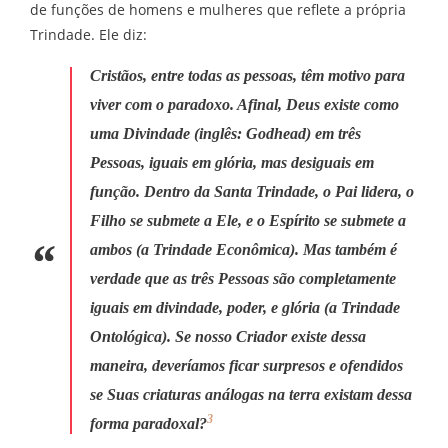
de funções de homens e mulheres que reflete a própria
Trindade. Ele diz:
Cristãos, entre todas as pessoas, têm motivo para
viver com o paradoxo. Afinal, Deus existe como
uma Divindade (inglês:
Godhead
) em três
Pessoas, iguais em glória, mas desiguais em
função. Dentro da Santa Trindade, o Pai lidera, o
Filho se submete a Ele, e o Espírito se submete a
ambos (a Trindade Econômica). Mas também é
verdade que as três Pessoas são completamente
iguais em divindade, poder, e glória (a Trindade
Ontológica). Se nosso Criador existe dessa
maneira, deveríamos ficar surpresos e ofendidos
se Suas criaturas análogas na terra existam dessa
3
forma paradoxal?