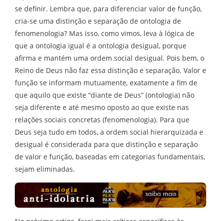
se definir. Lembra que, para diferenciar valor de função,
cria-se uma distinção e separação de ontologia de
fenomenologia? Mas isso, como vimos, leva à lógica de
que a ontologia igual é a ontologia desigual, porque
afirma e mantém uma ordem social desigual. Pois bem, o
Reino de Deus não faz essa distinção e separação. Valor e
função se informam mutuamente, exatamente a fim de
que aquilo que existe “diante de Deus” (ontologia) não
seja diferente e até mesmo oposto ao que existe nas
relações sociais concretas (fenomenologia). Para que
Deus seja tudo em todos, a ordem social hierarquizada e
desigual é considerada para que distinção e separação
de valor e função, baseadas em categorias fundamentais,
sejam eliminadas.