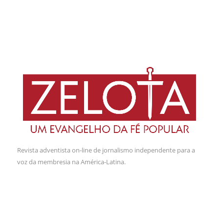
Revista adventista on-line de jornalismo independente para a
voz da membresia na América-Latina.