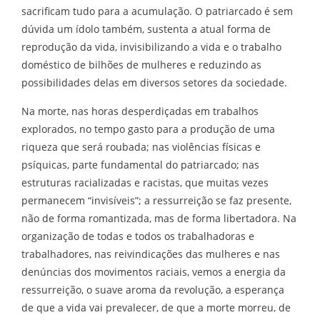
sacrificam tudo para a acumulação. O patriarcado é sem
dúvida um ídolo também, sustenta a atual forma de
reprodução da vida, invisibilizando a vida e o trabalho
doméstico de bilhões de mulheres e reduzindo as
possibilidades delas em diversos setores da sociedade.
Na morte, nas horas desperdiçadas em trabalhos
explorados, no tempo gasto para a produção de uma
riqueza que será roubada; nas violências físicas e
psíquicas, parte fundamental do patriarcado; nas
estruturas racializadas e racistas, que muitas vezes
permanecem “invisíveis”; a ressurreição se faz presente,
não de forma romantizada, mas de forma libertadora. Na
organização de todas e todos os trabalhadoras e
trabalhadores, nas reivindicações das mulheres e nas
denúncias dos movimentos raciais, vemos a energia da
ressurreição, o suave aroma da revolução, a esperança
de que a vida vai prevalecer, de que a morte morreu, de