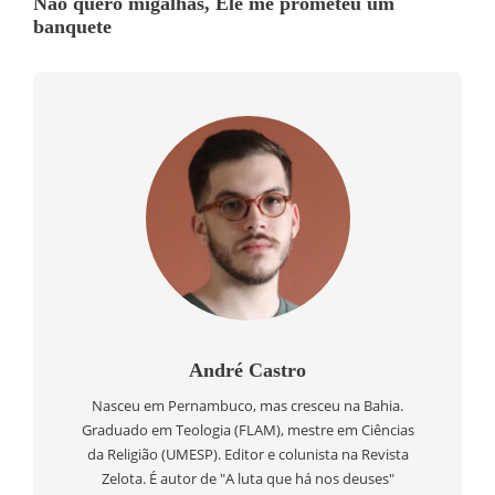
Não quero migalhas, Ele me prometeu um
banquete
André Castro
Nasceu em Pernambuco, mas cresceu na Bahia.
Graduado em Teologia (FLAM), mestre em Ciências
da Religião (UMESP). Editor e colunista na Revista
Zelota. É autor de "A luta que há nos deuses"