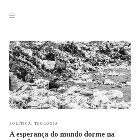
POLÍTICA
,
TEOLOGIA
A esperança do mundo dorme na