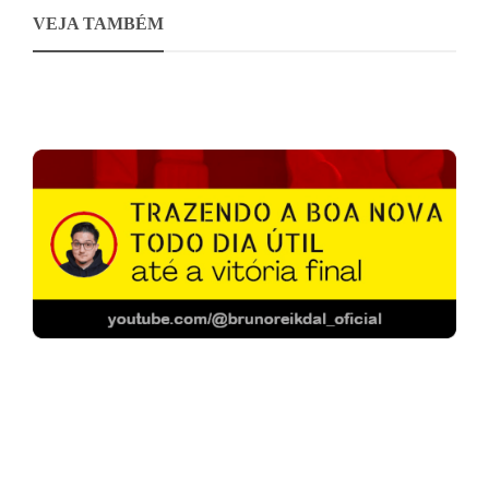
VEJA TAMBÉM