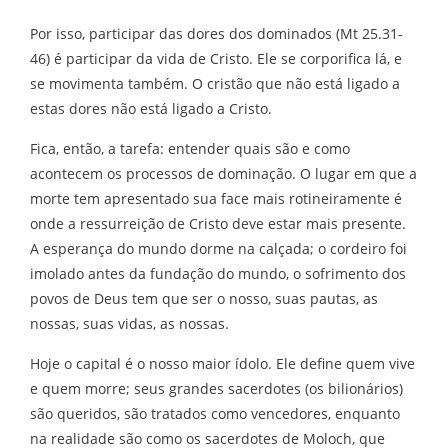
Por isso, participar das dores dos dominados (Mt 25.31-
46) é participar da vida de Cristo. Ele se corporifica lá, e
se movimenta também. O cristão que não está ligado a
estas dores não está ligado a Cristo.
Fica, então, a tarefa: entender quais são e como
acontecem os processos de dominação. O lugar em que a
morte tem apresentado sua face mais rotineiramente é
onde a ressurreição de Cristo deve estar mais presente.
A esperança do mundo dorme na calçada; o cordeiro foi
imolado antes da fundação do mundo, o sofrimento dos
povos de Deus tem que ser o nosso, suas pautas, as
nossas, suas vidas, as nossas.
Hoje o capital é o nosso maior ídolo. Ele define quem vive
e quem morre; seus grandes sacerdotes (os bilionários)
são queridos, são tratados como vencedores, enquanto
na realidade são como os sacerdotes de Moloch, que