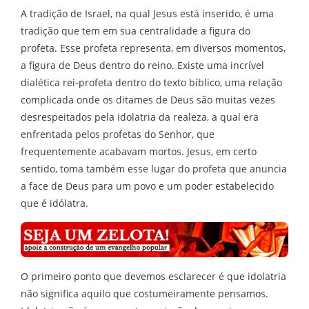
A tradição de Israel, na qual Jesus está inserido, é uma
tradição que tem em sua centralidade a figura do
profeta. Esse profeta representa, em diversos momentos,
a figura de Deus dentro do reino. Existe uma incrível
dialética rei-profeta dentro do texto bíblico, uma relação
complicada onde os ditames de Deus são muitas vezes
desrespeitados pela idolatria da realeza, a qual era
enfrentada pelos profetas do Senhor, que
frequentemente acabavam mortos. Jesus, em certo
sentido, toma também esse lugar do profeta que anuncia
a face de Deus para um povo e um poder estabelecido
que é idólatra.
O primeiro ponto que devemos esclarecer é que idolatria
não significa aquilo que costumeiramente pensamos.