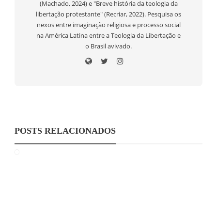
(Machado, 2024) e "Breve história da teologia da
libertação protestante" (Recriar, 2022). Pesquisa os
nexos entre imaginação religiosa e processo social
na América Latina entre a Teologia da Libertação e
o Brasil avivado.
POSTS RELACIONADOS