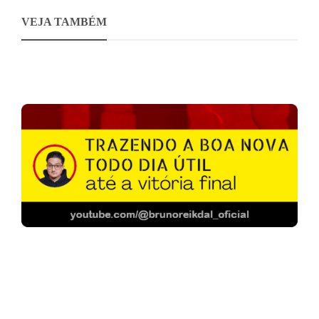
VEJA TAMBÉM