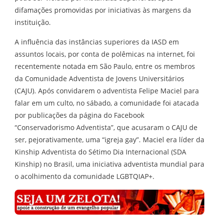
difamações promovidas por iniciativas às margens da
instituição.
A influência das instâncias superiores da IASD em
assuntos locais, por conta de polêmicas na internet, foi
recentemente notada em São Paulo, entre os membros
da Comunidade Adventista de Jovens Universitários
(CAJU). Após convidarem o adventista Felipe Maciel para
falar em um culto, no sábado, a comunidade foi atacada
por publicações da página do Facebook
“Conservadorismo Adventista”, que acusaram o CAJU de
ser, pejorativamente, uma “igreja gay”. Maciel era líder da
Kinship Adventista do Sétimo Dia Internacional (SDA
Kinship) no Brasil, uma iniciativa adventista mundial para
o acolhimento da comunidade LGBTQIAP+.