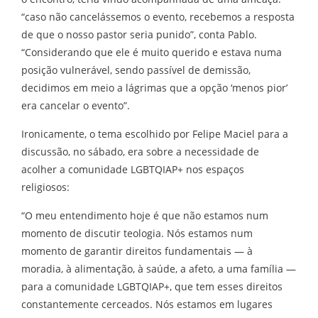
“caso não cancelássemos o evento, recebemos a resposta
de que o nosso pastor seria punido”, conta Pablo.
“Considerando que ele é muito querido e estava numa
posição vulnerável, sendo passível de demissão,
decidimos em meio a lágrimas que a opção ‘menos pior’
era cancelar o evento”.
Ironicamente, o tema escolhido por Felipe Maciel para a
discussão, no sábado, era sobre a necessidade de
acolher a comunidade LGBTQIAP+ nos espaços
religiosos:
“O meu entendimento hoje é que não estamos num
momento de discutir teologia. Nós estamos num
momento de garantir direitos fundamentais — à
moradia, à alimentação, à saúde, a afeto, a uma família —
para a comunidade LGBTQIAP+, que tem esses direitos
constantemente cerceados. Nós estamos em lugares