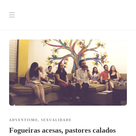
ADVENTISMO
,
SEXUALIDADE
Fogueiras acesas, pastores calados