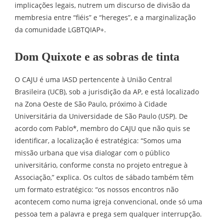
implicações legais, nutrem um discurso de divisão da
membresia entre “fiéis” e “hereges”, e a marginalização
da comunidade LGBTQIAP+.
Dom Quixote e as sobras de tinta
O CAJU é uma IASD pertencente à União Central
Brasileira (UCB), sob a jurisdição da AP, e está localizado
na Zona Oeste de São Paulo, próximo à Cidade
Universitária da Universidade de São Paulo (USP). De
acordo com Pablo*, membro do CAJU que não quis se
identificar, a localização é estratégica: “Somos uma
missão urbana que visa dialogar com o público
universitário, conforme consta no projeto entregue à
Associação,” explica. Os cultos de sábado também têm
um formato estratégico: “os nossos encontros não
acontecem como numa igreja convencional, onde só uma
pessoa tem a palavra e prega sem qualquer interrupção.