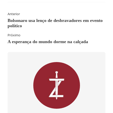
Anterior
Bolsonaro usa lenço de desbravadores em evento
político
Próximo
A esperança do mundo dorme na calçada