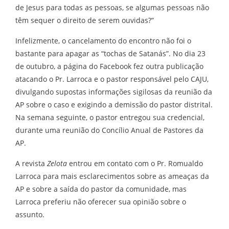
de Jesus para todas as pessoas, se algumas pessoas não
têm sequer o direito de serem ouvidas?”
Infelizmente, o cancelamento do encontro não foi o
bastante para apagar as “tochas de Satanás”. No dia 23
de outubro, a página do Facebook fez outra publicação
atacando o Pr. Larroca e o pastor responsável pelo CAJU,
divulgando supostas informações sigilosas da reunião da
AP sobre o caso e exigindo a demissão do pastor distrital.
Na semana seguinte, o pastor entregou sua credencial,
durante uma reunião do Concílio Anual de Pastores da
AP.
A revista
Zelota
entrou em contato com o Pr. Romualdo
Larroca para mais esclarecimentos sobre as ameaças da
AP e sobre a saída do pastor da comunidade, mas
Larroca preferiu não oferecer sua opinião sobre o
assunto.