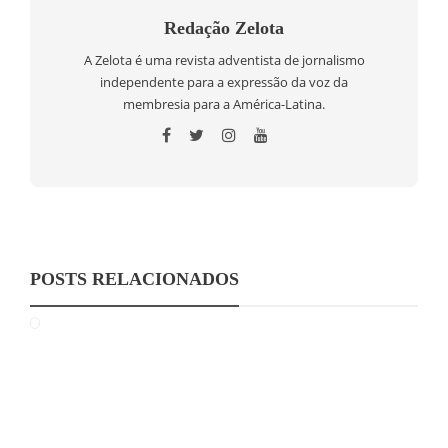
Redação Zelota
A Zelota é uma revista adventista de jornalismo
independente para a expressão da voz da
membresia para a América-Latina.
POSTS RELACIONADOS