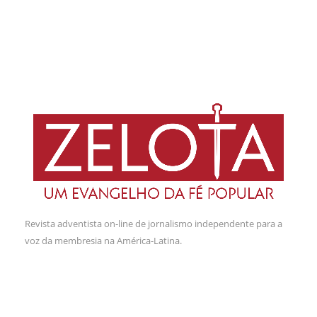
Revista adventista on-line de jornalismo independente para a
voz da membresia na América-Latina.