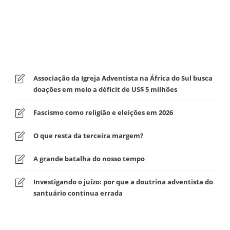
Associação da Igreja Adventista na África do Sul busca
doações em meio a déficit de US$ 5 milhões
Fascismo como religião e eleições em 2026
O que resta da terceira margem?
A grande batalha do nosso tempo
Investigando o juízo: por que a doutrina adventista do
santuário continua errada