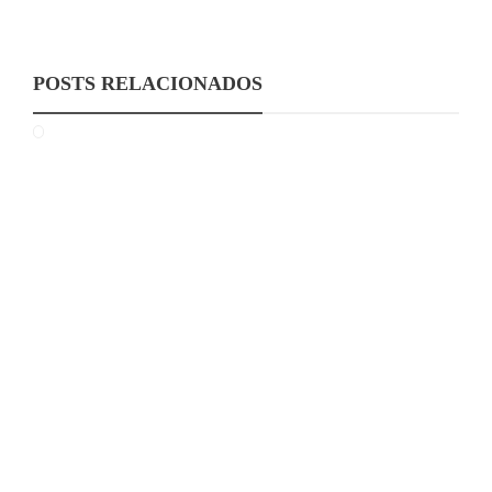
POSTS RELACIONADOS