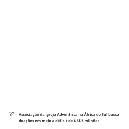
Associação da Igreja Adventista na África do Sul busca
doações em meio a déficit de US$ 5 milhões