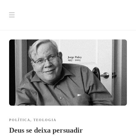
POLÍTICA
,
TEOLOGIA
Deus se deixa persuadir