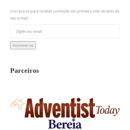
Inscreva-se para receber conteúdo em primeira mão através do
seu e-mail.
Parceiros