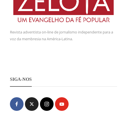
Revista adventista on-line de jornalismo independente para a
voz da membresia na América-Latina.
SIGA-NOS