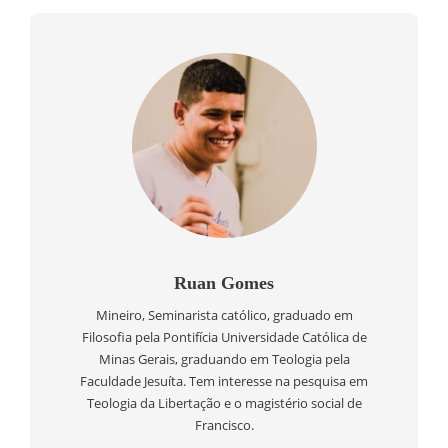
Ruan Gomes
Mineiro, Seminarista católico, graduado em
Filosofia pela Pontifícia Universidade Católica de
Minas Gerais, graduando em Teologia pela
Faculdade Jesuíta. Tem interesse na pesquisa em
Teologia da Libertação e o magistério social de
Francisco.