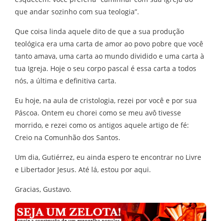
que andar sozinho com sua teologia”.
Que coisa linda aquele dito de que a sua produção
teológica era uma carta de amor ao povo pobre que você
tanto amava, uma carta ao mundo dividido e uma carta à
tua Igreja. Hoje o seu corpo pascal é essa carta a todos
nós, a última e definitiva carta.
Eu hoje, na aula de cristologia, rezei por você e por sua
Páscoa. Ontem eu chorei como se meu avô tivesse
morrido, e rezei como os antigos aquele artigo de fé:
Creio na Comunhão dos Santos.
Um dia, Gutiérrez, eu ainda espero te encontrar no Livre
e Libertador Jesus. Até lá, estou por aqui.
Gracias, Gustavo.