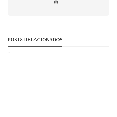
POSTS RELACIONADOS