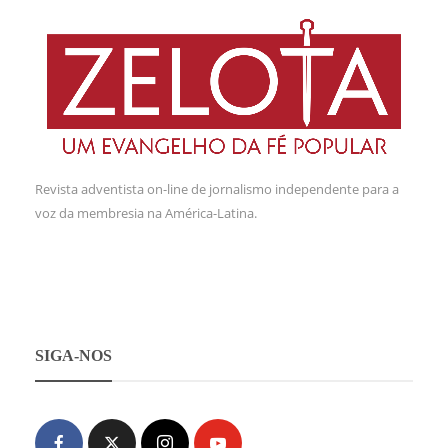
Revista adventista on-line de jornalismo independente para a
voz da membresia na América-Latina.
SIGA-NOS