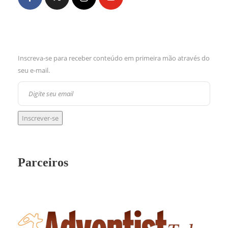
Inscreva-se para receber conteúdo em primeira mão através do
seu e-mail.
Parceiros