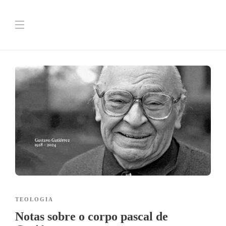
TEOLOGIA
Notas sobre o corpo pascal de