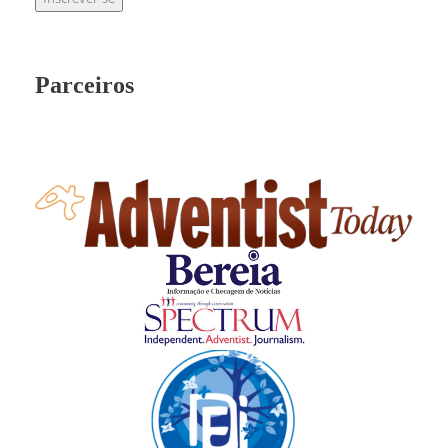
Parceiros