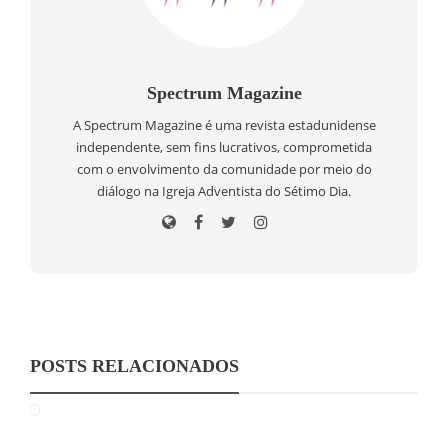
Spectrum Magazine
A Spectrum Magazine é uma revista estadunidense
independente, sem fins lucrativos, comprometida
com o envolvimento da comunidade por meio do
diálogo na Igreja Adventista do Sétimo Dia.
POSTS RELACIONADOS