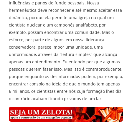
influências e panos de fundo pessoais. Nossa
hermenêutica deve reconhecer e até mesmo aceitar essa
dinâmica, porque ela permite uma igreja na qual um
cientista nuclear e um camponês analfabeto, por
exemplo, possam encontrar uma comunidade. Mas o
esforço, por parte de alguns em nossa liderança
conservadora, parece impor uma unidade, uma
uniformidade, através da “leitura simples” que alcança
apenas um entendimento. Eu entendo por que algumas
pessoas querem fazer isso. Mas isso é contraproducente,
porque enquanto os desinformados podem, por exemplo,
encontrar consolo na ideia de que o mundo tem apenas
6 mil anos, os cientistas entre nós cuja formação lhes diz
o contrário acabam ficando privados de um lar.