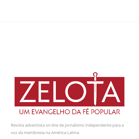
Revista adventista on-line de jornalismo independente para a
voz da membresia na América-Latina.