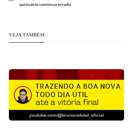
santuário continua errada
VEJA TAMBÉM