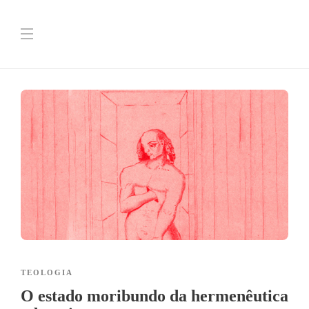
TEOLOGIA
O estado moribundo da hermenêutica