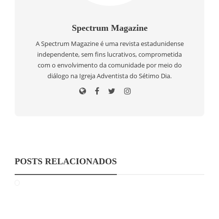
Spectrum Magazine
A Spectrum Magazine é uma revista estadunidense
independente, sem fins lucrativos, comprometida
com o envolvimento da comunidade por meio do
diálogo na Igreja Adventista do Sétimo Dia.
POSTS RELACIONADOS