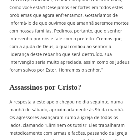
Como você está?! Desejamos ser fortes em todos estes
problemas que agora enfrentamos. Gostaríamos de
informá-lo de que ouvimos que amanhã seremos mortos
com nossas famílias. Pedimos, portanto, que o senhor
intervenha por nós e fale com o prefeito. Cremos que,
com a ajuda de Deus, o qual confiou ao senhor a
liderança deste rebanho que será destruído, sua
intervenção seria muito apreciada, assim como os judeus
foram salvos por Ester. Honramos o senhor.”
Assassinos por Cristo?
A resposta a este apelo chegou no dia seguinte, numa
manhã de sábado, aproximadamente às 9h da manhã.
Os agressores avançaram rumo à igreja de todos os
lados, clamando “Eliminem os tutsis!” Eles trabalharam
metodicamente com armas e facões, passando da igreja