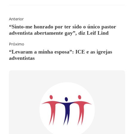
Anterior
“Sinto-me honrado por ter sido o único pastor
adventista abertamente gay”, diz Leif Lind
Próximo
“Levaram a minha esposa”: ICE e as igrejas
adventistas