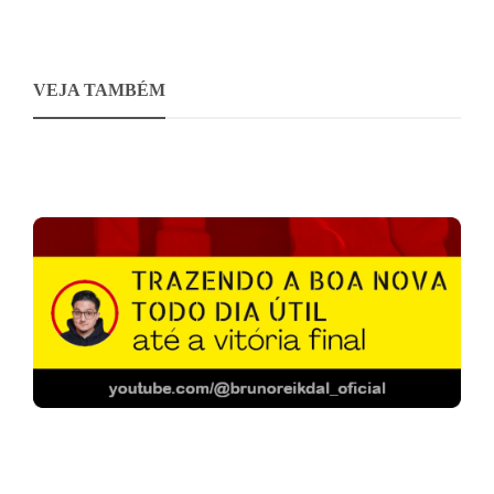
VEJA TAMBÉM