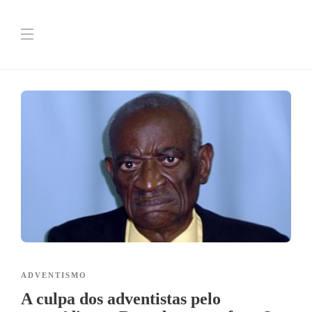
ADVENTISMO
A culpa dos adventistas pelo