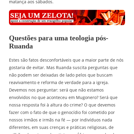
matança aos sábados.
Questões para uma teologia pós-
Ruanda
Estes são fatos desconfortáveis que a maior parte de nós
gostaria de evitar. Mas Ruanda suscita perguntas que
não podem ser deixadas de lado pelos que buscam
reavivamento e reforma de verdade para a igreja.
Devemos nos perguntar: será que não estamos
envolvidos no que aconteceu em Mugonero? Será que
nossa resposta foi à altura do crime? O que devemos
fazer com o fato de que o genocídio foi cometido por
nossos irmãos e irmãs na fé — por indivíduos nada
diferentes, em suas crenças e práticas religiosas, de