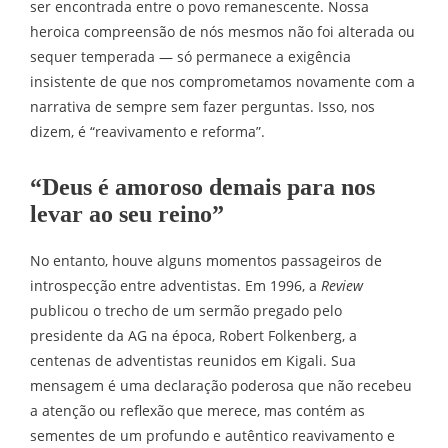
ser encontrada entre o povo remanescente. Nossa
heroica compreensão de nós mesmos não foi alterada ou
sequer temperada — só permanece a exigência
insistente de que nos comprometamos novamente com a
narrativa de sempre sem fazer perguntas. Isso, nos
dizem, é “reavivamento e reforma”.
“Deus é amoroso demais para nos
levar ao seu reino”
No entanto, houve alguns momentos passageiros de
introspecção entre adventistas. Em 1996, a
Review
publicou o trecho de um sermão pregado pelo
presidente da AG na época, Robert Folkenberg, a
centenas de adventistas reunidos em Kigali. Sua
mensagem é uma declaração poderosa que não recebeu
a atenção ou reflexão que merece, mas contém as
sementes de um profundo e autêntico reavivamento e