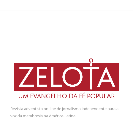
Revista adventista on-line de jornalismo independente para a
voz da membresia na América-Latina.