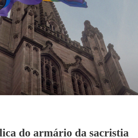
lica do armário da sacristia