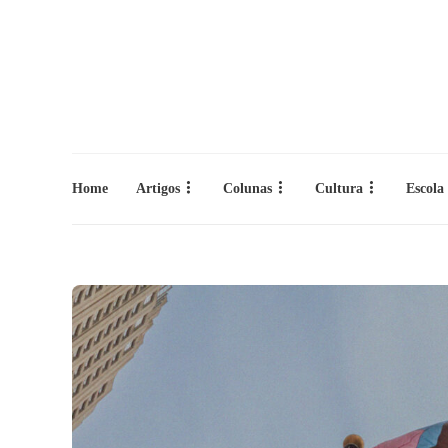
Home
Artigos
Colunas
Cultura
Escola