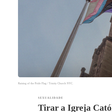
Raising of the Pride Flag / Trinity Church NYC.
SEXUALIDADE
Tirar a Igreja Cató