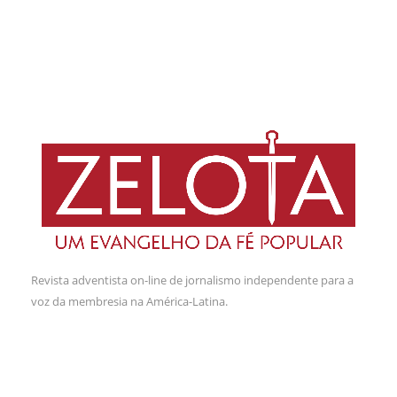
Revista adventista on-line de jornalismo independente para a
voz da membresia na América-Latina.