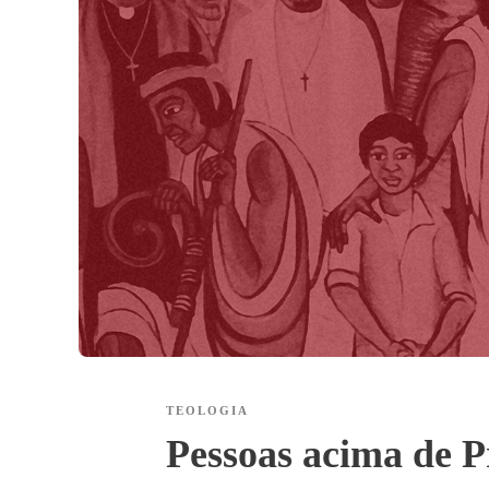
TEOLOGIA
Pessoas acima de P