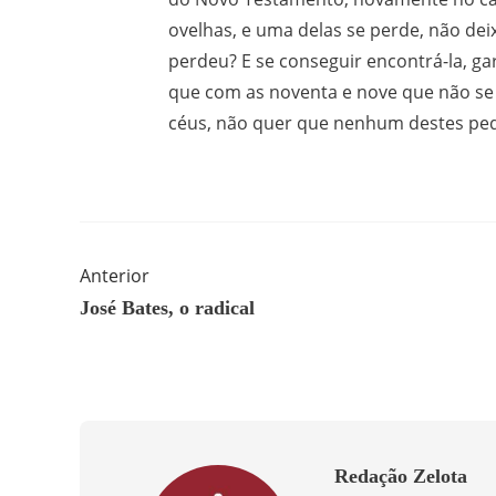
ovelhas, e uma delas se perde, não dei
perdeu? E se conseguir encontrá-la, ga
que com as noventa e nove que não se
céus, não quer que nenhum destes pequ
Anterior
José Bates, o radical
Redação Zelota