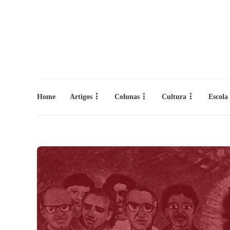
Home
Artigos
Colunas
Cultura
Escola