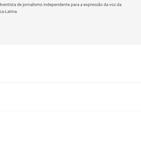
adventista de jornalismo independente para a expressão da voz da
a-Latina.