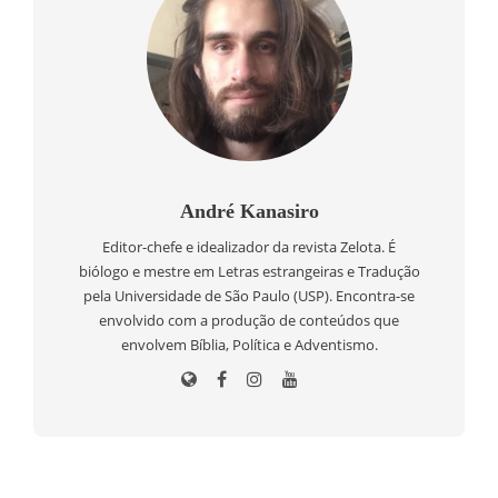
André Kanasiro
Editor-chefe e idealizador da revista Zelota. É
biólogo e mestre em Letras estrangeiras e Tradução
pela Universidade de São Paulo (USP). Encontra-se
envolvido com a produção de conteúdos que
envolvem Bíblia, Política e Adventismo.