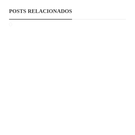
POSTS RELACIONADOS