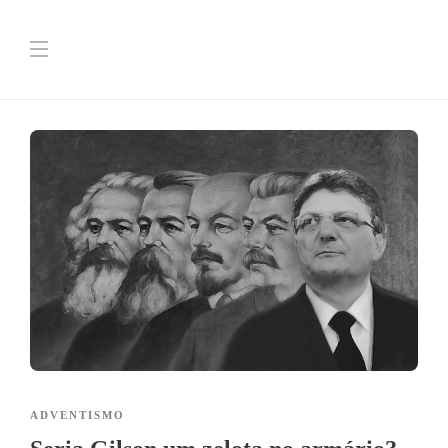
ADVENTISMO