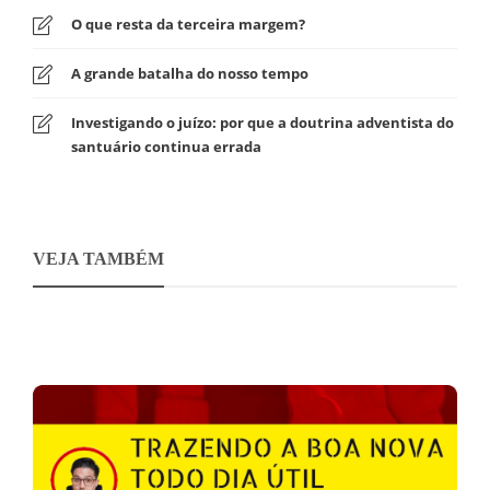
O que resta da terceira margem?
A grande batalha do nosso tempo
Investigando o juízo: por que a doutrina adventista do
santuário continua errada
VEJA TAMBÉM