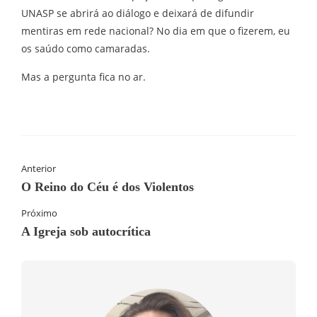
UNASP se abrirá ao diálogo e deixará de difundir
mentiras em rede nacional? No dia em que o fizerem, eu
os saúdo como camaradas.
Mas a pergunta fica no ar.
Anterior
O Reino do Céu é dos Violentos
Próximo
A Igreja sob autocrítica