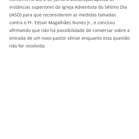
instâncias superiores da Igreja Adventista do Sétimo Dia
(IASD) para que reconsiderem as medidas tomadas
contra o Pr. Edson Magalhães Nunes Jr., e concluiu
afirmando que não há possibilidade de conversar sobre a
entrada de um novo pastor sênior enquanto esta questão
não for resolvida.