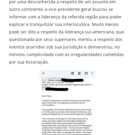
por uma desconhecida a respeito de um assunto em
outro continente, o vice-presidente geral buscou se
informar com a liderança da referida região para poder
explicar e tranquilizar sua interlocutora. Muito menos
pode ser dito a respeito da liderança sul-americana, que,
questionada por seus superiores, mentiu a respeito dos
eventos ocorridos sob sua jurisdição e demonstrou, no
mínimo, cumplicidade com as irregularidades cometidas
por sua Associação.