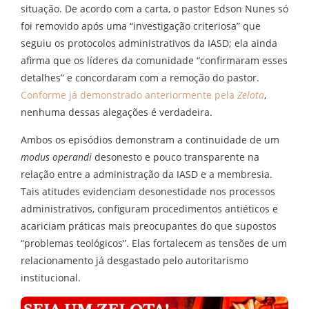
situação. De acordo com a carta, o pastor Edson Nunes só
foi removido após uma “investigação criteriosa” que
seguiu os protocolos administrativos da IASD; ela ainda
afirma que os líderes da comunidade “confirmaram esses
detalhes” e concordaram com a remoção do pastor.
Conforme já demonstrado anteriormente pela
Zelota
,
nenhuma dessas alegações é verdadeira.
Ambos os episódios demonstram a continuidade de um
modus operandi
desonesto e pouco transparente na
relação entre a administração da IASD e a membresia.
Tais atitudes evidenciam desonestidade nos processos
administrativos, configuram procedimentos antiéticos e
acariciam práticas mais preocupantes do que supostos
“problemas teológicos”. Elas fortalecem as tensões de um
relacionamento já desgastado pelo autoritarismo
institucional.