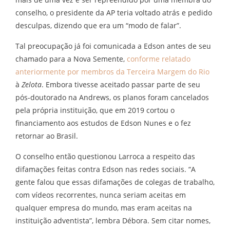
conselho, o presidente da AP teria voltado atrás e pedido
desculpas, dizendo que era um “modo de falar”.
Tal preocupação já foi comunicada a Edson antes de seu
chamado para a Nova Semente,
conforme relatado
anteriormente por membros da Terceira Margem do Rio
à
Zelota
. Embora tivesse aceitado passar parte de seu
pós-doutorado na Andrews, os planos foram cancelados
pela própria instituição, que em 2019 cortou o
financiamento aos estudos de Edson Nunes e o fez
retornar ao Brasil.
O conselho então questionou Larroca a respeito das
difamações feitas contra Edson nas redes sociais. “A
gente falou que essas difamações de colegas de trabalho,
com vídeos recorrentes, nunca seriam aceitas em
qualquer empresa do mundo, mas eram aceitas na
instituição adventista”, lembra Débora. Sem citar nomes,