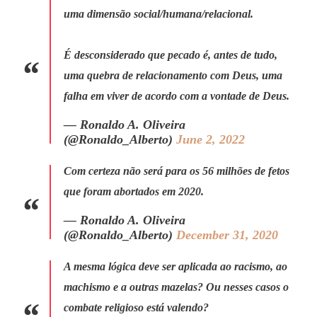
uma dimensão social/humana/relacional.
É desconsiderado que pecado é, antes de tudo,
uma quebra de relacionamento com Deus, uma
falha em viver de acordo com a vontade de Deus.
— Ronaldo A. Oliveira
(@Ronaldo_Alberto)
June 2, 2022
Com certeza não será para os 56 milhões de fetos
que foram abortados em 2020.
— Ronaldo A. Oliveira
(@Ronaldo_Alberto)
December 31, 2020
A mesma lógica deve ser aplicada ao racismo, ao
machismo e a outras mazelas? Ou nesses casos o
combate religioso está valendo?