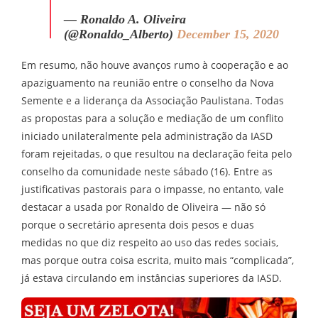
— Ronaldo A. Oliveira
(@Ronaldo_Alberto)
December 15, 2020
Em resumo, não houve avanços rumo à cooperação e ao
apaziguamento na reunião entre o conselho da Nova
Semente e a liderança da Associação Paulistana. Todas
as propostas para a solução e mediação de um conflito
iniciado unilateralmente pela administração da IASD
foram rejeitadas, o que resultou na declaração feita pelo
conselho da comunidade neste sábado (16). Entre as
justificativas pastorais para o impasse, no entanto, vale
destacar a usada por Ronaldo de Oliveira — não só
porque o secretário apresenta dois pesos e duas
medidas no que diz respeito ao uso das redes sociais,
mas porque outra coisa escrita, muito mais “complicada”,
já estava circulando em instâncias superiores da IASD.