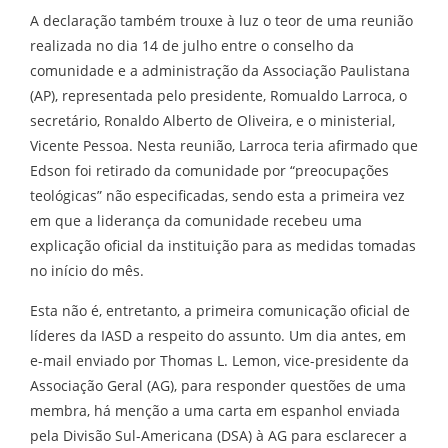
A declaração também trouxe à luz o teor de uma reunião
realizada no dia 14 de julho entre o conselho da
comunidade e a administração da Associação Paulistana
(AP), representada pelo presidente, Romualdo Larroca, o
secretário, Ronaldo Alberto de Oliveira, e o ministerial,
Vicente Pessoa. Nesta reunião, Larroca teria afirmado que
Edson foi retirado da comunidade por “preocupações
teológicas” não especificadas, sendo esta a primeira vez
em que a liderança da comunidade recebeu uma
explicação oficial da instituição para as medidas tomadas
no início do mês.
Esta não é, entretanto, a primeira comunicação oficial de
líderes da IASD a respeito do assunto. Um dia antes, em
e-mail enviado por Thomas L. Lemon, vice-presidente da
Associação Geral (AG), para responder questões de uma
membra, há menção a uma carta em espanhol enviada
pela Divisão Sul-Americana (DSA) à AG para esclarecer a