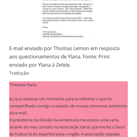
E-mail enviado por Thomas Lemon em resposta
aos questionamentos de Ylana. Fonte: Print
enviado por Ylana à
Zelota
.
Tradução:
“Prezada Ylana,
Eu quis reservar um momento para te informar o que foi
compartilhado comigo a respeito de nossas conversas anteriores
via e-mail.
O presidente da Divisão Sul-Americana me enviou uma carta
através do meu contato na Associação Geral, que me fez o favor
de traduzi-la do espanhol para o inglês. A associação naquela