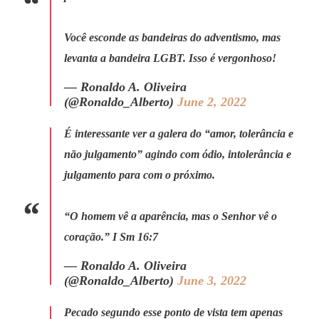
Você esconde as bandeiras do adventismo, mas
levanta a bandeira LGBT. Isso é vergonhoso!
— Ronaldo A. Oliveira
(@Ronaldo_Alberto)
June 2, 2022
É interessante ver a galera do “amor, tolerância e
não julgamento” agindo com ódio, intolerância e
julgamento para com o próximo.
“O homem vê a aparência, mas o Senhor vê o
coração.” I Sm 16:7
— Ronaldo A. Oliveira
(@Ronaldo_Alberto)
June 3, 2022
Pecado segundo esse ponto de vista tem apenas