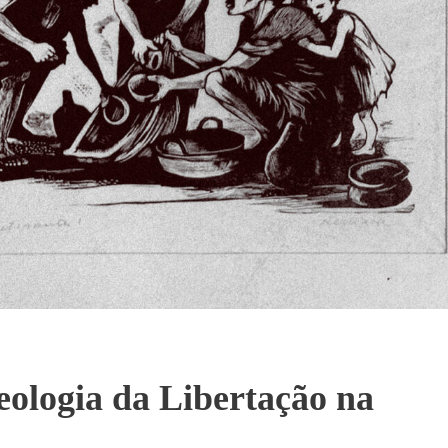
eologia da Libertação na