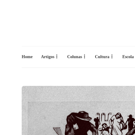
Home
Artigos
Colunas
Cultura
Escola