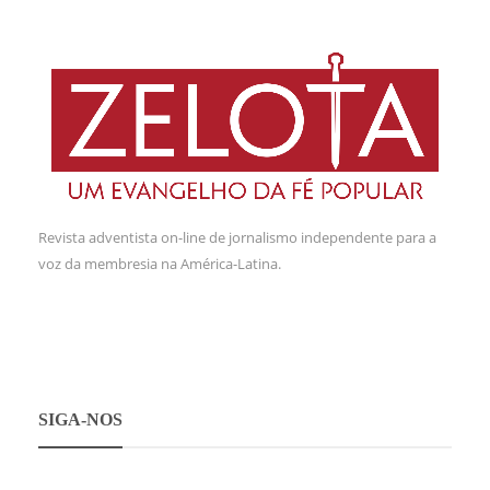
Revista adventista on-line de jornalismo independente para a
voz da membresia na América-Latina.
SIGA-NOS