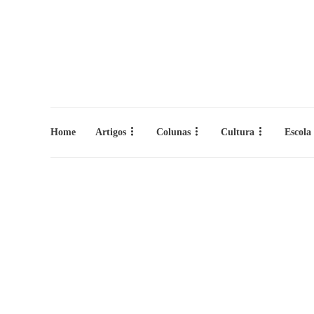
Home
Artigos
Colunas
Cultura
Escola