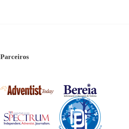
Parceiros