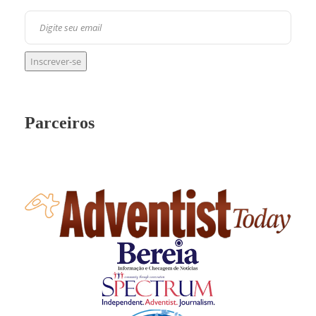
Parceiros