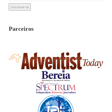
Parceiros