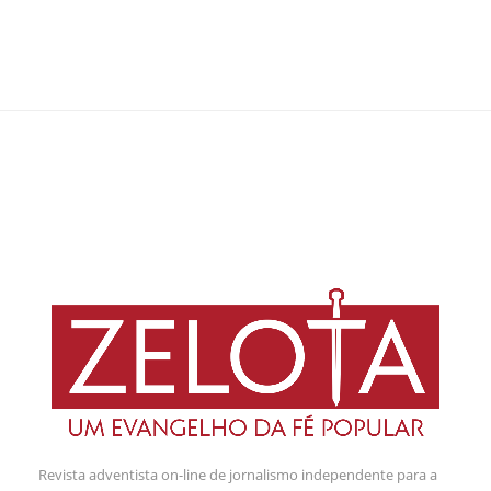
Revista adventista on-line de jornalismo independente para a