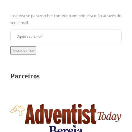
Inscreva-se para receber conteúdo em primeira mão através do
seu e-mail.
Parceiros