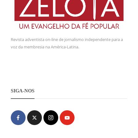
Revista adventista on-line de jornalismo independente para a
voz da membresia na América-Latina.
SIGA-NOS