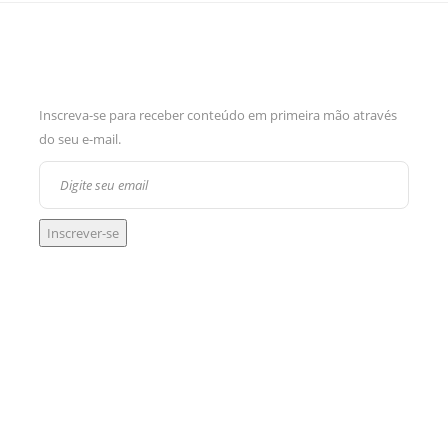
Inscreva-se para receber conteúdo em primeira mão através
do seu e-mail.