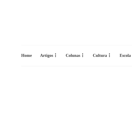
Home
Artigos
Colunas
Cultura
Escola