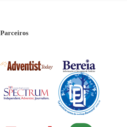
Parceiros