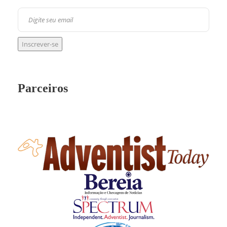
Parceiros