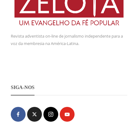
Revista adventista on-line de jornalismo independente para a
voz da membresia na América-Latina.
SIGA-NOS