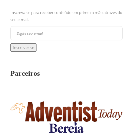
Inscreva-se para receber conteúdo em primeira mão através do
seu e-mail.
Parceiros