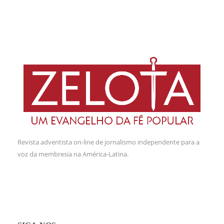
Revista adventista on-line de jornalismo independente para a
voz da membresia na América-Latina.