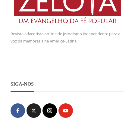
Revista adventista on-line de jornalismo independente para a
voz da membresia na América-Latina.
SIGA-NOS