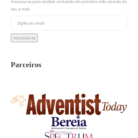
Inscreva-se para receber conteúdo em primeira mão através do
seu e-mail.
Parceiros