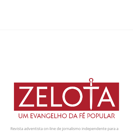
Revista adventista on-line de jornalismo independente para a