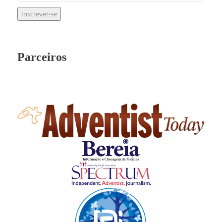
Parceiros