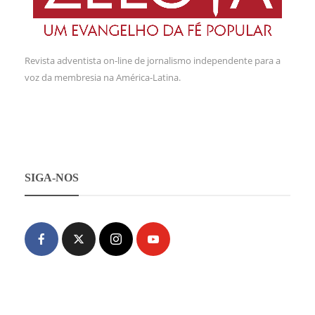
Revista adventista on-line de jornalismo independente para a
voz da membresia na América-Latina.
SIGA-NOS