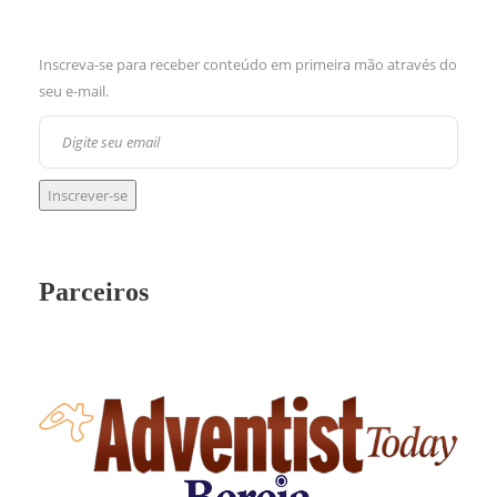
Inscreva-se para receber conteúdo em primeira mão através do
seu e-mail.
Parceiros