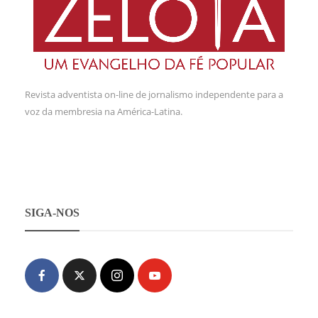
Revista adventista on-line de jornalismo independente para a
voz da membresia na América-Latina.
SIGA-NOS