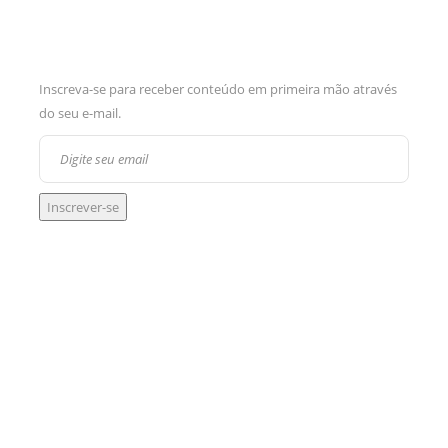
Inscreva-se para receber conteúdo em primeira mão através
do seu e-mail.