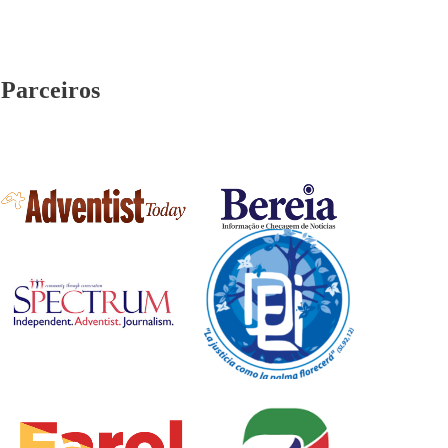
Parceiros