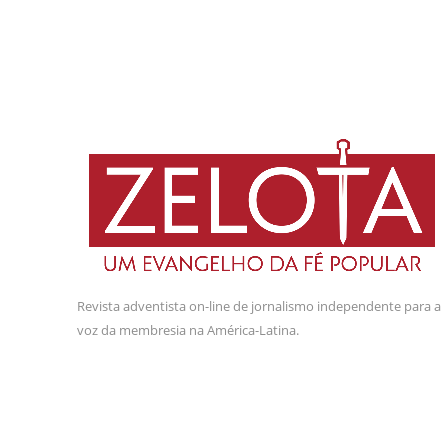
Revista adventista on-line de jornalismo independente para a
voz da membresia na América-Latina.