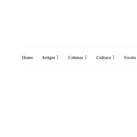
Home
Artigos
Colunas
Cultura
Escola