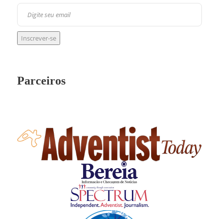
Parceiros