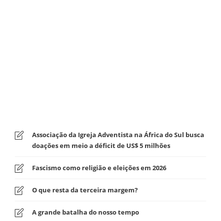
Associação da Igreja Adventista na África do Sul busca
doações em meio a déficit de US$ 5 milhões
Fascismo como religião e eleições em 2026
O que resta da terceira margem?
A grande batalha do nosso tempo