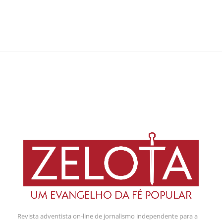
Revista adventista on-line de jornalismo independente para a