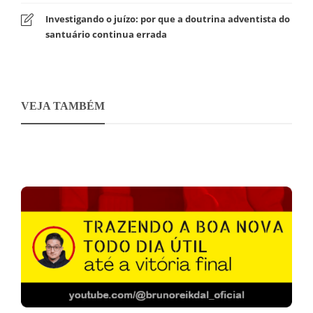
Investigando o juízo: por que a doutrina adventista do
santuário continua errada
VEJA TAMBÉM