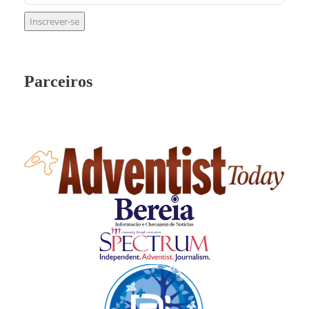
Parceiros