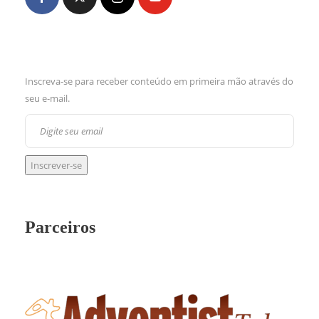
Inscreva-se para receber conteúdo em primeira mão através do
seu e-mail.
Parceiros