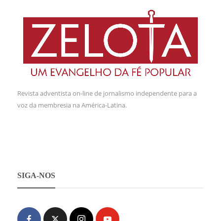
Revista adventista on-line de jornalismo independente para a
voz da membresia na América-Latina.
SIGA-NOS