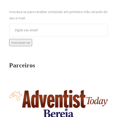
Inscreva-se para receber conteúdo em primeira mão através do
seu e-mail.
Parceiros