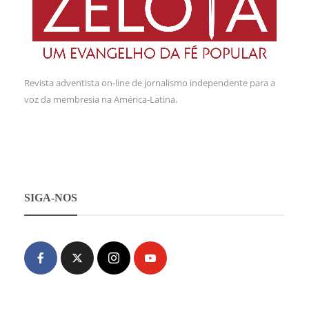
Revista adventista on-line de jornalismo independente para a
voz da membresia na América-Latina.
SIGA-NOS