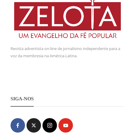
Revista adventista on-line de jornalismo independente para a
voz da membresia na América-Latina.
SIGA-NOS