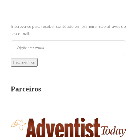
Inscreva-se para receber conteúdo em primeira mão através do
seu e-mail.
Parceiros