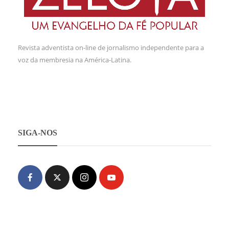
Revista adventista on-line de jornalismo independente para a
voz da membresia na América-Latina.
SIGA-NOS