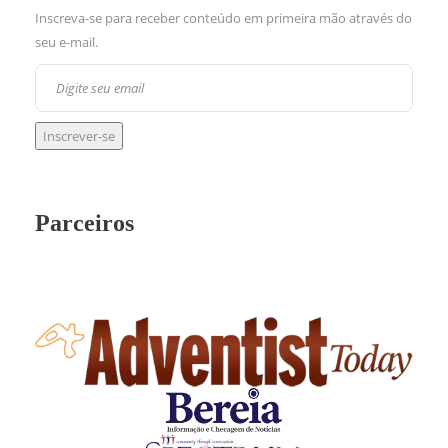
Inscreva-se para receber conteúdo em primeira mão através do
seu e-mail.
Parceiros