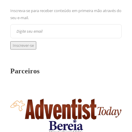
Inscreva-se para receber conteúdo em primeira mão através do
seu e-mail.
Parceiros