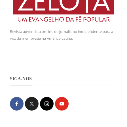
Revista adventista on-line de jornalismo independente para a
voz da membresia na América-Latina.
SIGA-NOS