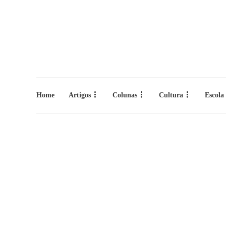
Home
Artigos
Colunas
Cultura
Escola