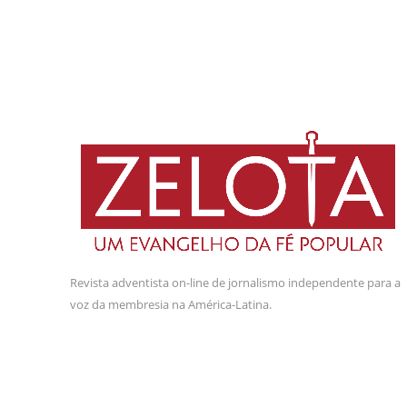
Revista adventista on-line de jornalismo independente para a
voz da membresia na América-Latina.