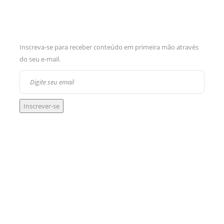
Inscreva-se para receber conteúdo em primeira mão através
do seu e-mail.