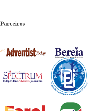
Parceiros