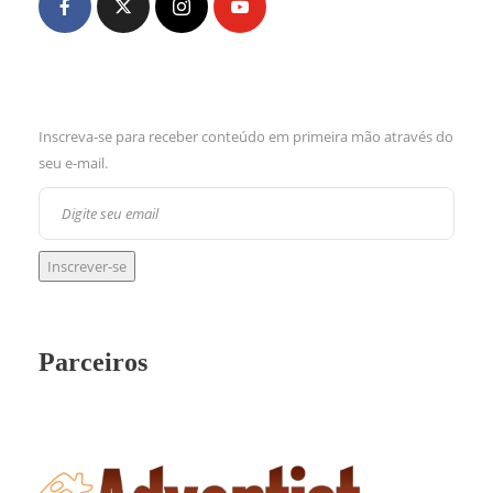
Inscreva-se para receber conteúdo em primeira mão através do
seu e-mail.
Parceiros