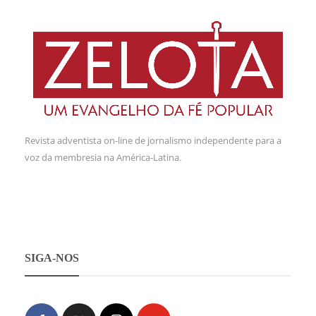
Revista adventista on-line de jornalismo independente para a
voz da membresia na América-Latina.
SIGA-NOS