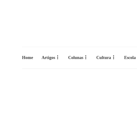
Home
Artigos
Colunas
Cultura
Escola