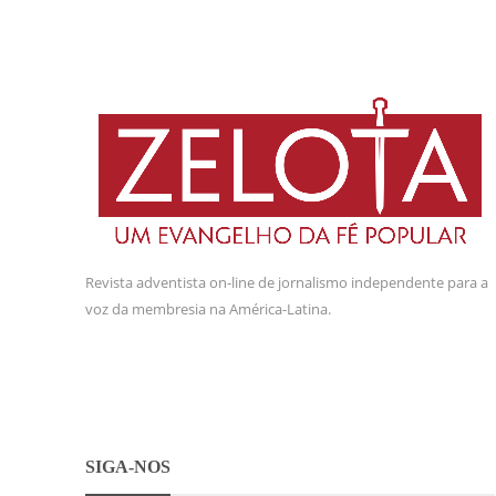
Revista adventista on-line de jornalismo independente para a
voz da membresia na América-Latina.
SIGA-NOS