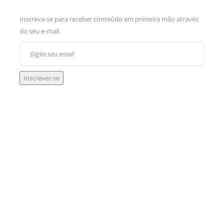
Inscreva-se para receber conteúdo em primeira mão através
do seu e-mail.