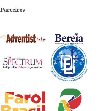
Parceiros