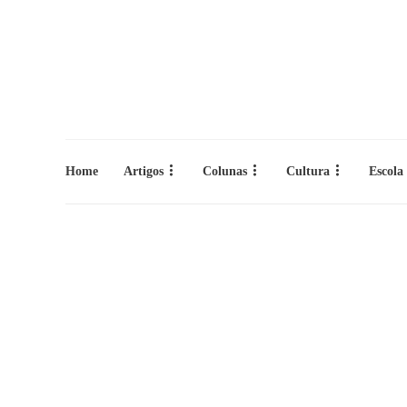
Home
Artigos
Colunas
Cultura
Escola