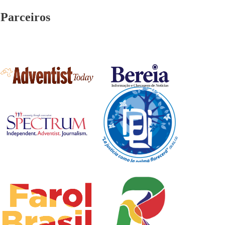
Parceiros