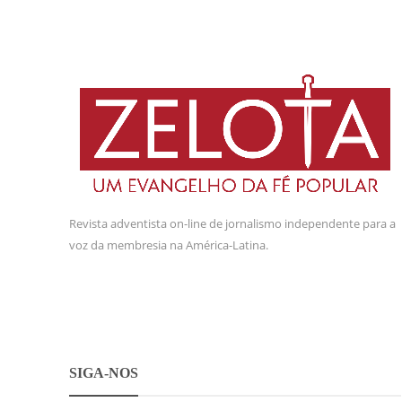
Revista adventista on-line de jornalismo independente para a
voz da membresia na América-Latina.
SIGA-NOS