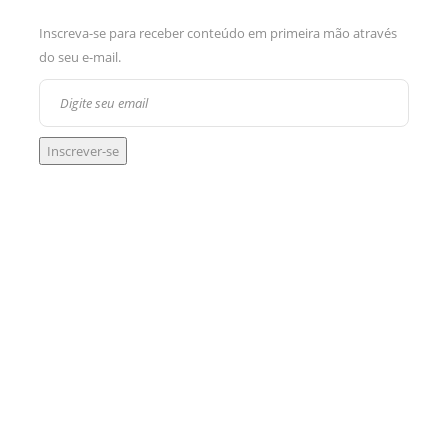
Inscreva-se para receber conteúdo em primeira mão através
do seu e-mail.