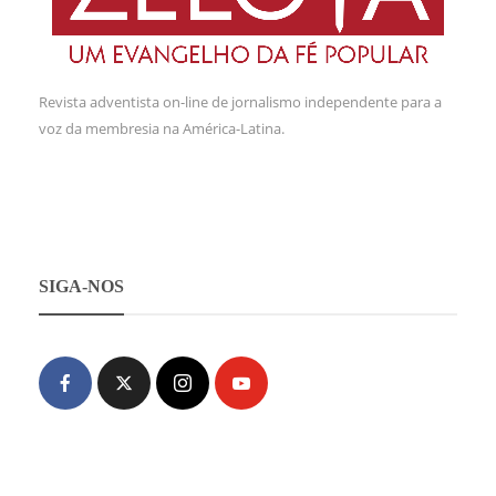
Revista adventista on-line de jornalismo independente para a
voz da membresia na América-Latina.
SIGA-NOS