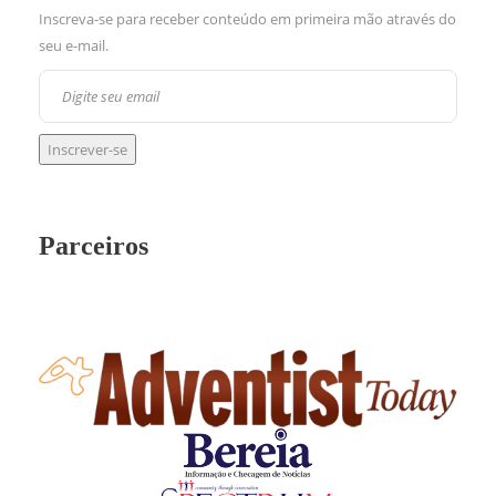
Inscreva-se para receber conteúdo em primeira mão através do
seu e-mail.
Parceiros