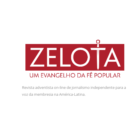
Revista adventista on-line de jornalismo independente para a
voz da membresia na América-Latina.