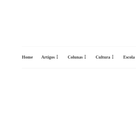
Home
Artigos
Colunas
Cultura
Escola