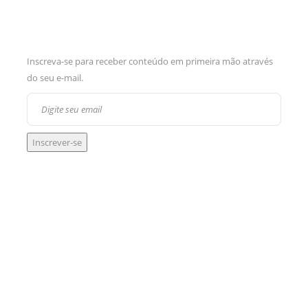
Inscreva-se para receber conteúdo em primeira mão através
do seu e-mail.