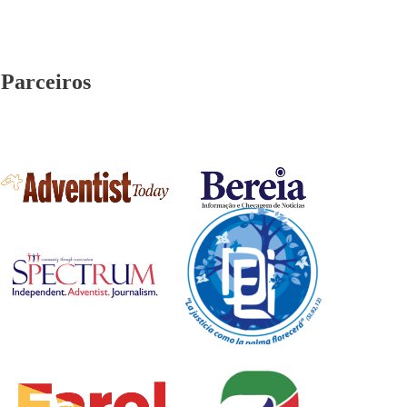
Parceiros