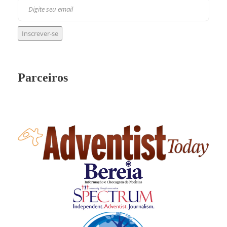
Parceiros