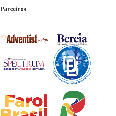
Parceiros