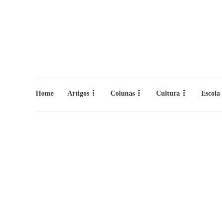
Home
Artigos
Colunas
Cultura
Escola