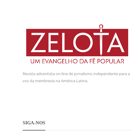
Revista adventista on-line de jornalismo independente para a
voz da membresia na América-Latina.
SIGA-NOS