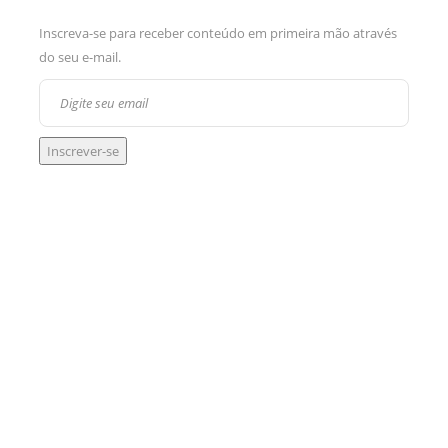
Inscreva-se para receber conteúdo em primeira mão através
do seu e-mail.