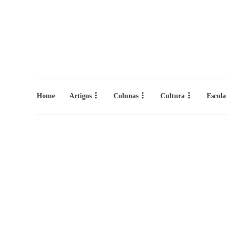
Home
Artigos
Colunas
Cultura
Escola