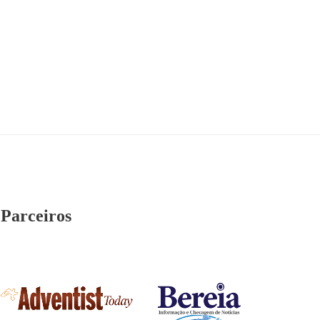
Parceiros